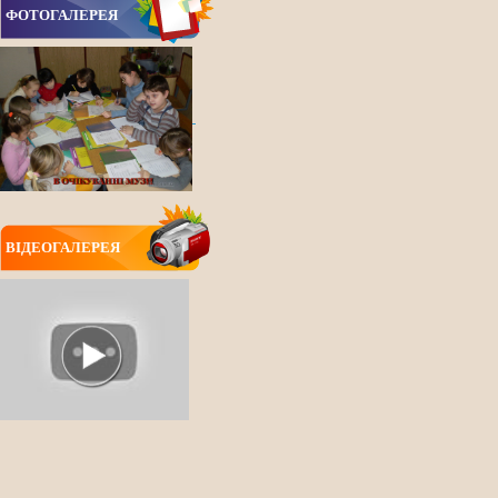
ФОТОГАЛЕРЕЯ
ВIДЕОГАЛЕРЕЯ
ВСІ НОВИНИ