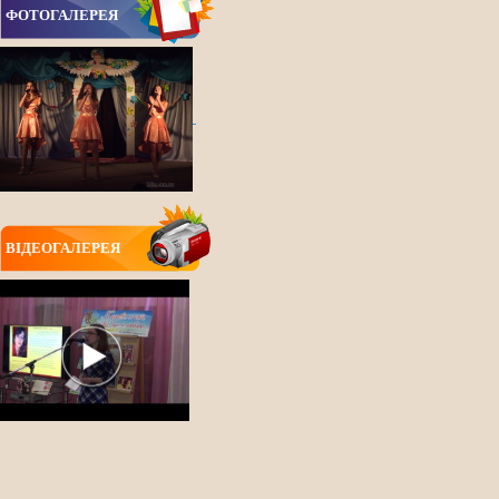
ФОТОГАЛЕРЕЯ
ВIДЕОГАЛЕРЕЯ
ВСІ НОВИНИ