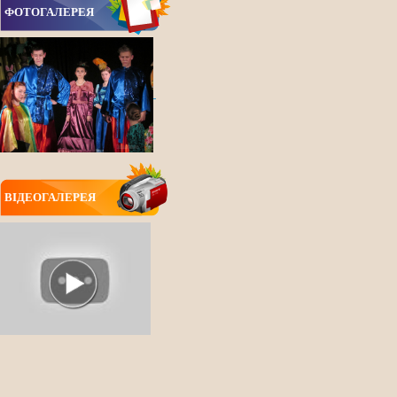
ФОТОГАЛЕРЕЯ
ВIДЕОГАЛЕРЕЯ
ВСІ НОВИНИ