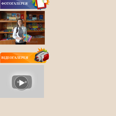
ФОТОГАЛЕРЕЯ
ВIДЕОГАЛЕРЕЯ
ВСІ НОВИНИ