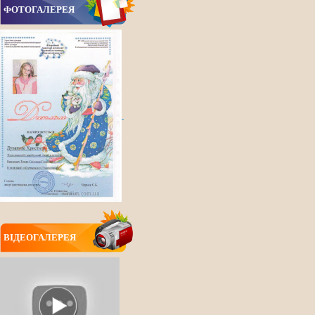
ФОТОГАЛЕРЕЯ
ВIДЕОГАЛЕРЕЯ