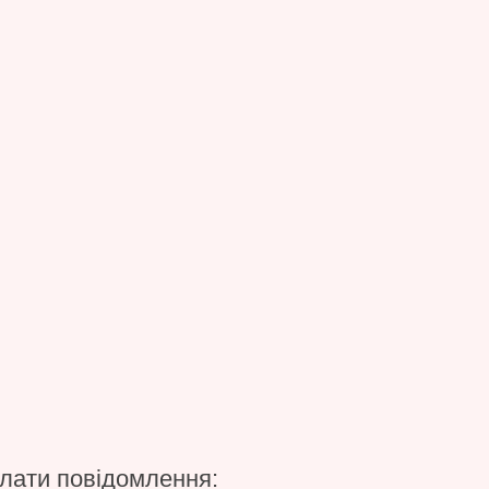
лати повідомлення: