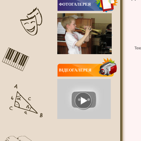
ФОТОГАЛЕРЕЯ
Тек
ВIДЕОГАЛЕРЕЯ
ВСІ НОВИНИ