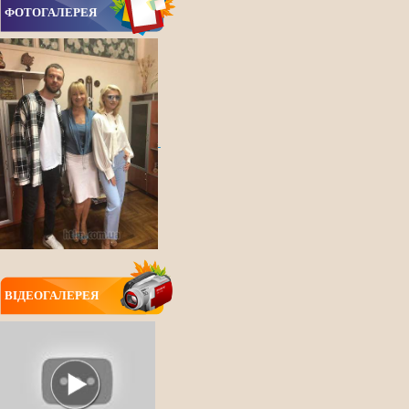
ФОТОГАЛЕРЕЯ
ВIДЕОГАЛЕРЕЯ