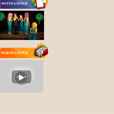
ФОТОГАЛЕРЕЯ
ВIДЕОГАЛЕРЕЯ
ВСІ НОВИНИ