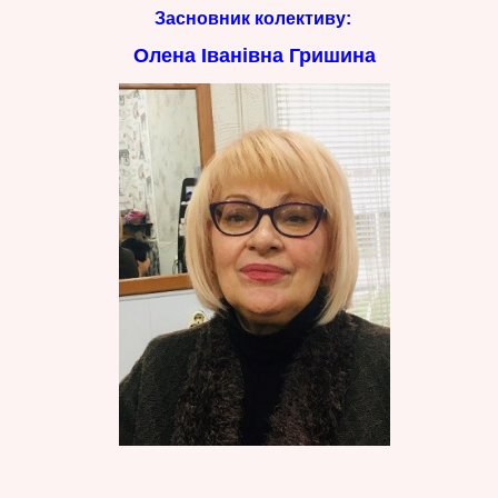
Засновник колективу:
Олена Іванівна Гришина