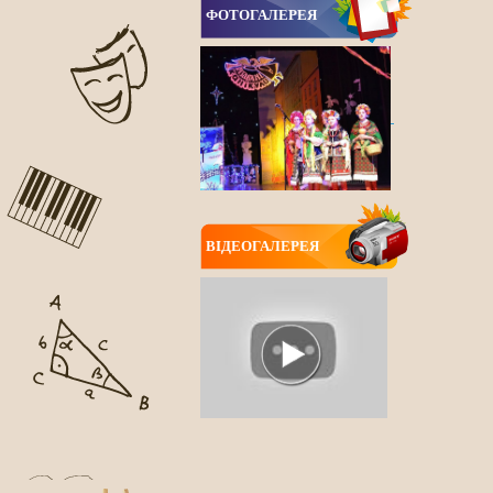
ФОТОГАЛЕРЕЯ
ВIДЕОГАЛЕРЕЯ
ВСІ НОВИНИ