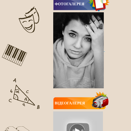
ФОТОГАЛЕРЕЯ
ВIДЕОГАЛЕРЕЯ