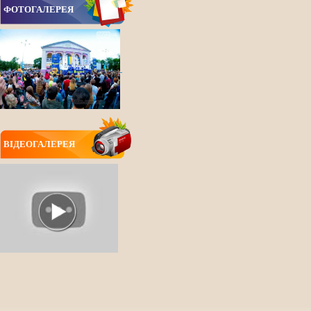
ФОТОГАЛЕРЕЯ
ВIДЕОГАЛЕРЕЯ
ВСІ НОВИНИ