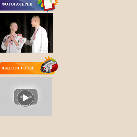
ФОТОГАЛЕРЕЯ
ВIДЕОГАЛЕРЕЯ
ВСІ НОВИНИ