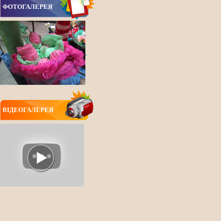
ФОТОГАЛЕРЕЯ
ВIДЕОГАЛЕРЕЯ
ВСІ НОВИНИ