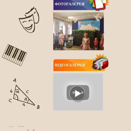
ФОТОГАЛЕРЕЯ
ВIДЕОГАЛЕРЕЯ
ВСІ НОВИНИ