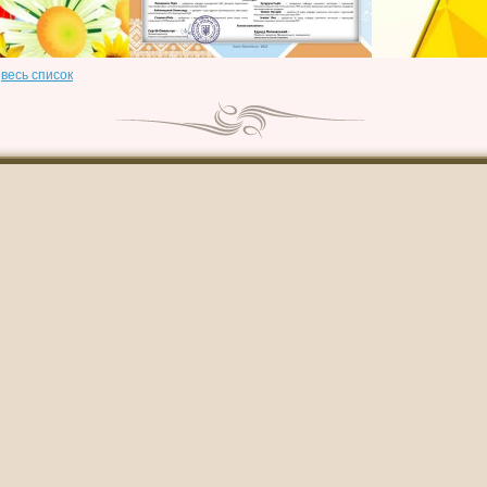
весь список