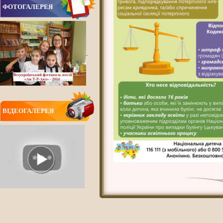
ФОТОГАЛЕРЕЯ
ВIДЕОГАЛЕРЕЯ
ВСІ НОВИНИ