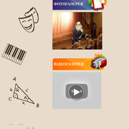
ФОТОГАЛЕРЕЯ
ВIДЕОГАЛЕРЕЯ
ВСІ НОВИНИ