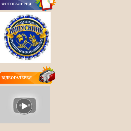
ФОТОГАЛЕРЕЯ
ВIДЕОГАЛЕРЕЯ
ВСІ НОВИНИ